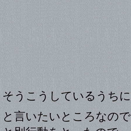
そうこうしているうちに
と言いたいところなので