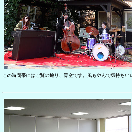
この時間帯にはご覧の通り、青空です。風もやんで気持ちい