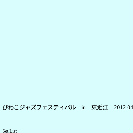
びわこジャズフェスティバル
in 東近江 2012.
Set List