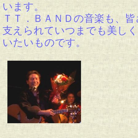
います。
ＴＴ．ＢＡＮＤの音楽も、皆
支えられていつまでも美しく
いたいものです。