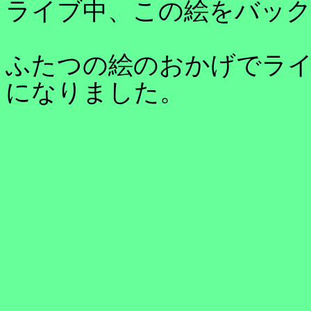
ライブ中、この絵をバッ
ふたつの絵のおかげでラ
になりました。