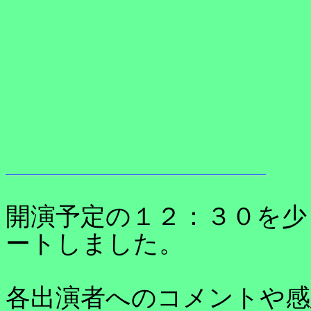
開演予定の１２：３０を少
ートしました。
各出演者へのコメントや感