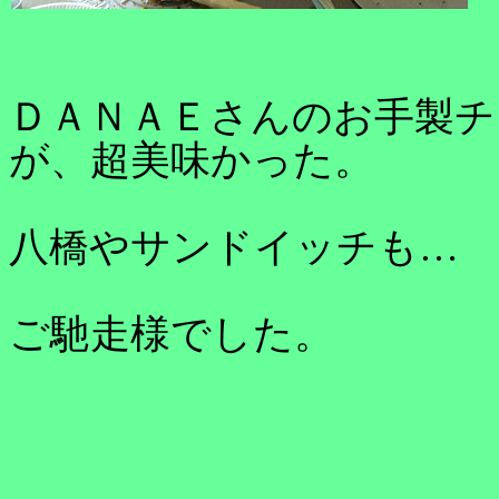
ＤＡＮＡＥさんのお手製チ
が、超美味かった。
八橋やサンドイッチも…
ご馳走様でした。