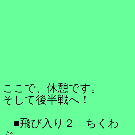
ここで、休憩です。
そして後半戦へ！
■飛び入り２ ちくわ