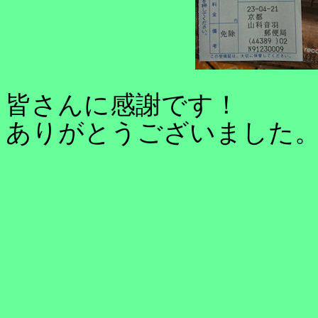
皆さんに感謝です！
ありがとうございました