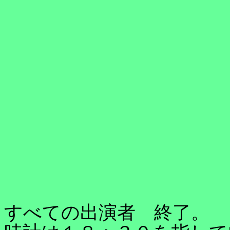
すべての出演者 終了。