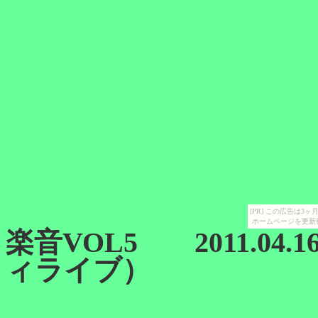
[PR] この広告は
ホームページを更新
楽音VOL5 2011.0
ィライブ）