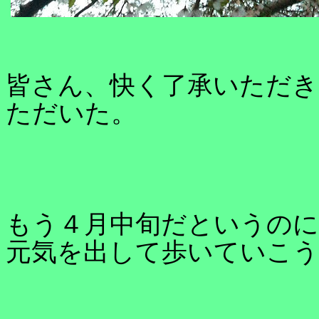
皆さん、快く了承いただ
ただいた。
もう４月中旬だというのに
元気を出して歩いていこう