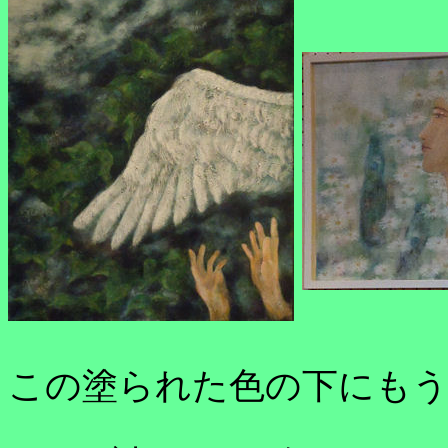
この塗られた色の下にも