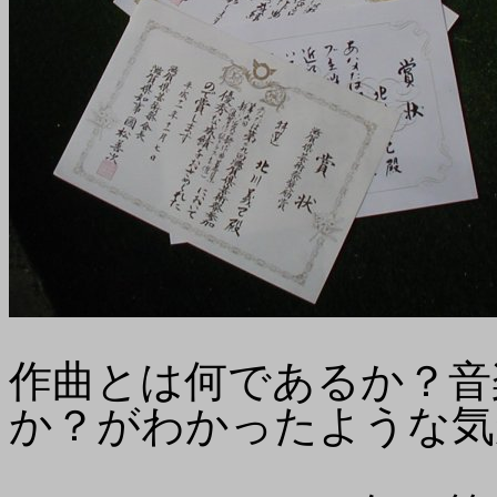
作曲とは何であるか？音
か？がわかったような気