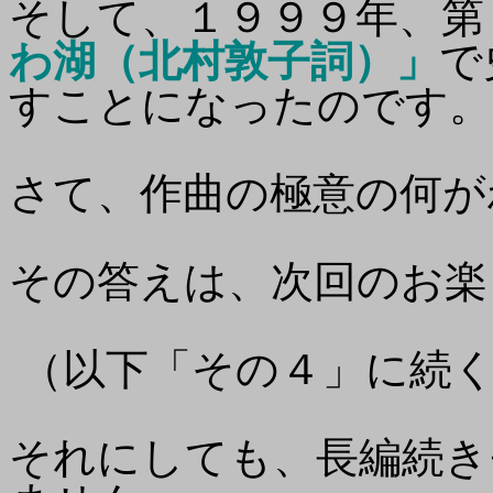
そして、１９９９年、第
わ湖（北村敦子詞）」
で
すことになったのです。
さて、作曲の極意の何が
その答えは、次回のお楽
（以下「その４」に続く
それにしても、長編続き