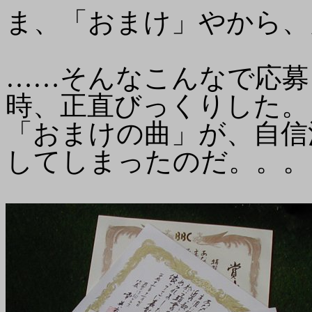
ま、「おまけ」やから、
……そんなこんなで応募
時、正直びっくりした。
「おまけの曲」が、自信
してしまったのだ。。。