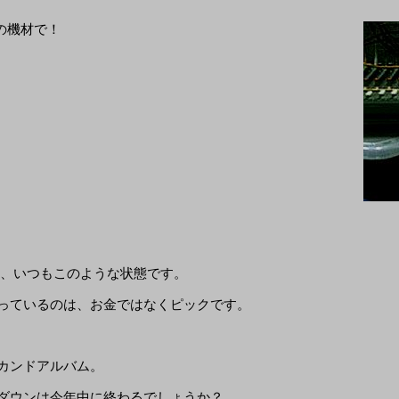
の機材で！
、いつもこのような状態です。
っているのは、お金ではなくピックです。
カンドアルバム。
ダウンは今年中に終わるでしょうか？