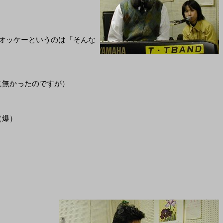
オッケーというのは「そんな
に無かったのですが）
（爆）