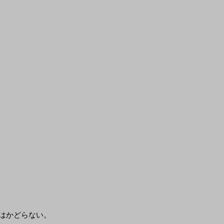
はかどらない。