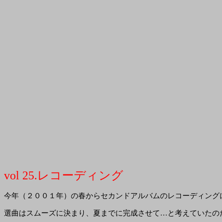
vol 25.レコーディング
今年（２００１年）の春からセカンドアルバムのレコーディング
選曲はスムーズに決まり、夏までに完成させて…と考えていたの