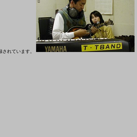
録されています。