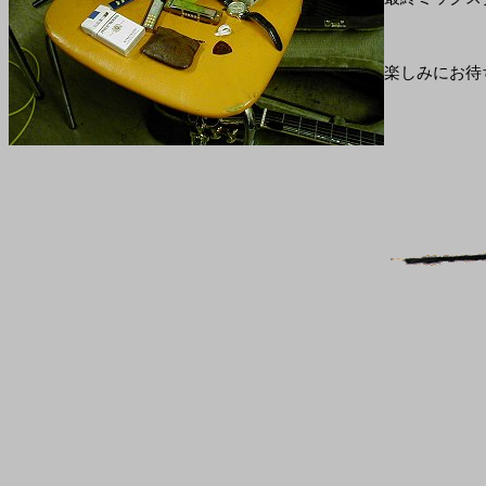
楽しみにお待