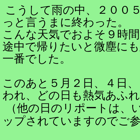
こうして雨の中、２００
っと言うまに終わった。
こんな天気でおよそ９時間
途中で帰りたいと微塵にも
一番でした。
このあと５月２日、４日、
われ、どの日も熱気あふ
（他の日のリポートは、
ップされていますのでご