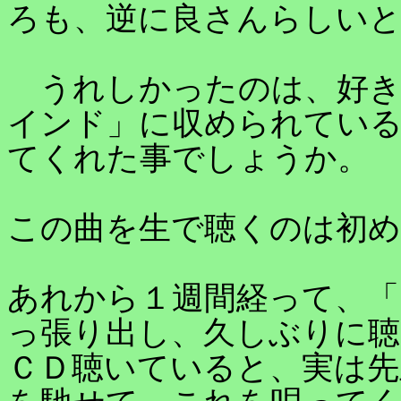
ろも、逆に良さんらしい
うれしかったのは、好き
インド」に収められてい
てくれた事でしょうか。
この曲を生で聴くのは初
あれから１週間経って、「
っ張り出し、久しぶりに聴
ＣＤ聴いていると、実は先