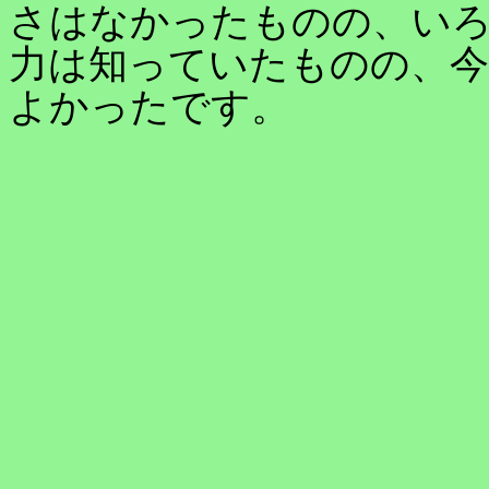
さはなかったものの、い
力は知っていたものの、
よかったです。