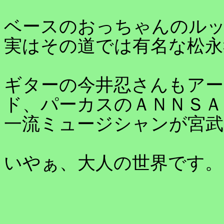
ベースのおっちゃんのル
実はその道では有名な松永
ギターの今井忍さんもア
ド、パーカスのＡＮＮＳＡ
一流ミュージシャンが宮武
いやぁ、大人の世界です。