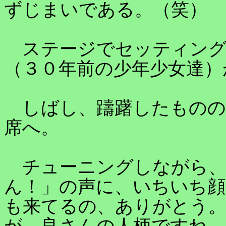
ずじまいである。（笑）
ステージでセッティング
（３０年前の少年少女達）
しばし、躊躇したものの
席へ。
チューニングしながら、
ん！」の声に、いちいち顔
も来てるの、ありがとう