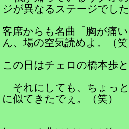
ジが異なるステージでし
客席からも名曲「胸が痛い
ん、場の空気読めよ。（笑
この日はチェロの橋本歩と
それにしても、ちょっと
に似てきたでぇ。（笑）