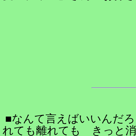
■なんて言えばいいんだろ
れても離れても きっと