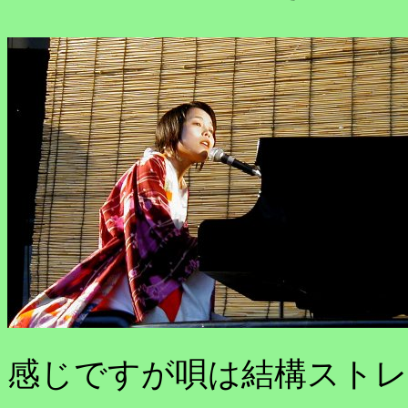
感じですが唄は結構ストレ