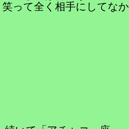
笑って全く相手にしてな