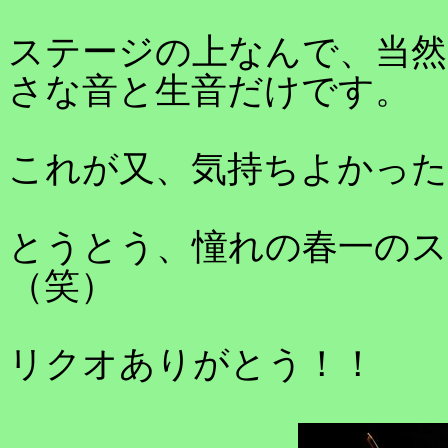
ステージの上なんで、当
さな音と生音だけです。
これが又、気持ちよかっ
とうとう、憧れの春一の
（笑）
リクオありがとう！！