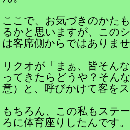
ここで、お気づきのかた
るかと思いますが、この
は客席側からではありま
リクオが「まぁ、皆そん
ってきたらどうや？そんな
意）と、呼びかけて客をス
もちろん、この私もステ
ろに体育座りしたんです。