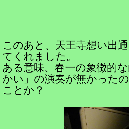
このあと、天王寺想い出通
てくれました。
ある意味、春一の象徴的な
かい」の演奏が無かった
ことか？