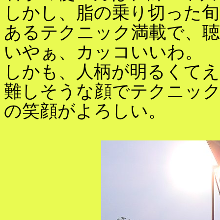
しかし、脂の乗り切った
あるテクニック満載で、聴
いやぁ、カッコいいわ。
しかも、人柄が明るくてえ
難しそうな顔でテクニッ
の笑顔がよろしい。