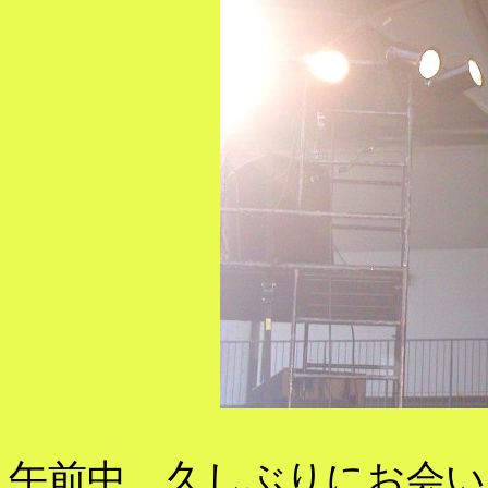
午前中、久しぶりにお会