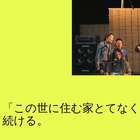
「この世に住む家とてなく
続ける。