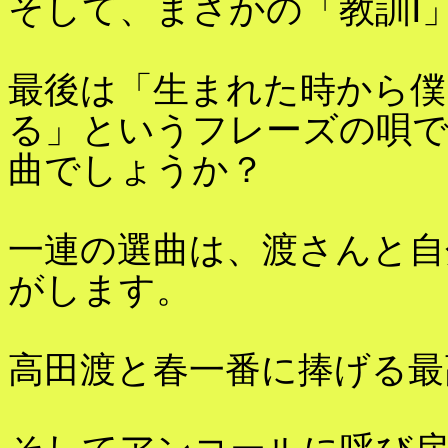
そして、まさかの「教訓Ⅰ
最後は「生まれた時から僕
る」というフレーズの唄
曲でしょうか？
一連の選曲は、渡さんと自
がします。
高田渡と春一番に捧げる最