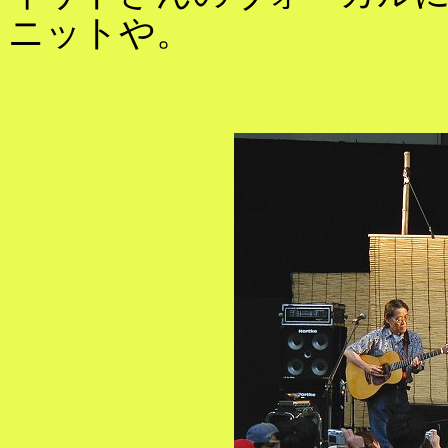
ニットや。