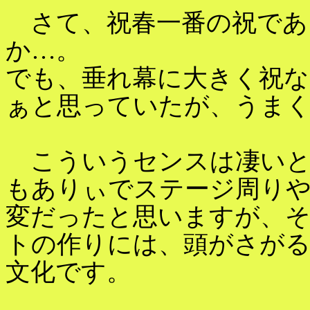
さて、祝春一番の祝であ
か…。
でも、垂れ幕に大きく祝
ぁと思っていたが、うま
こういうセンスは凄いと思
もありぃでステージ周りや
変だったと思いますが、
トの作りには、頭がさが
文化です。