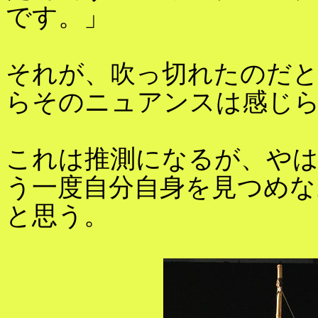
です。」
それが、吹っ切れたのだと
らそのニュアンスは感じ
これは推測になるが、やは
う一度自分自身を見つめな
と思う。