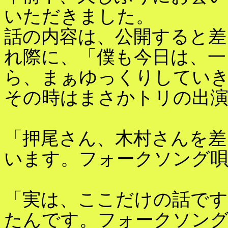
いただきました。
話の内容は、公開すると差
れ際に、「僕も今日は、一
ら、まぁゆっくりしてい
その時はまさかトリの出
「押尾さん、木村さんを差
います。フォークソング
「実は、ここだけの話で
たんです。フォークソン