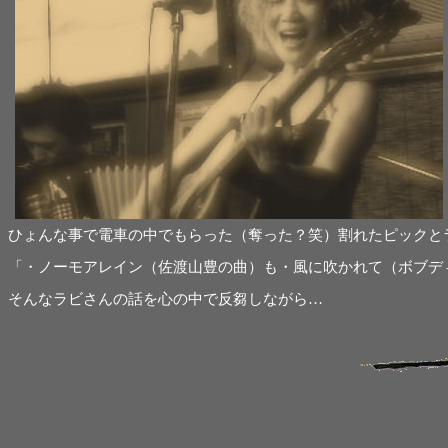
ひょんな事で電車の中でもらった（奪った？笑）割れたピックと
「・ノーモアレイン（佐渡山豊の曲）も・風に吹かれて（ボブデ
そんなラビさんの話を心の中で反芻しながら…