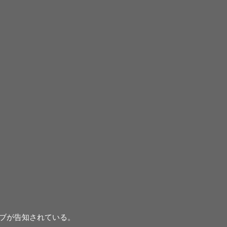
ブが告知されている。