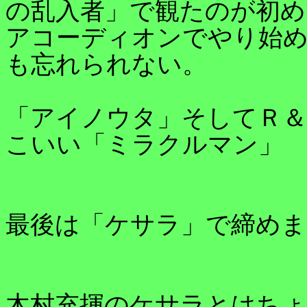
の乱入者」で観たのが初め
アコーディオンでやり始
も忘れられない。
「アイノウタ」そしてＲ
こいい「ミラクルマン」
最後は「ケサラ」で締めま
木村充揮のケサラとはちょ