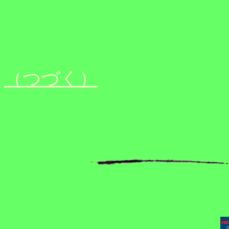
（つづく）