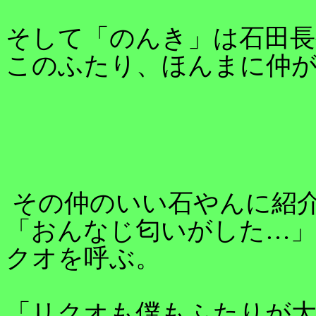
そして「のんき」は石田長
このふたり、ほんまに仲
その仲のいい石やんに紹
「おんなじ匂いがした…
クオを呼ぶ。
「リクオも僕もふたりが