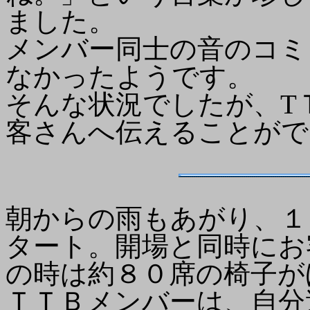
ました。
メンバー同士の音のコミ
なかったようです。
そんな状況でしたが、T
客さんへ伝えることがで
朝からの雨もあがり、１
タート。開場と同時にお
の時は約８０席の椅子が
ＴＴＢメンバーは、自分