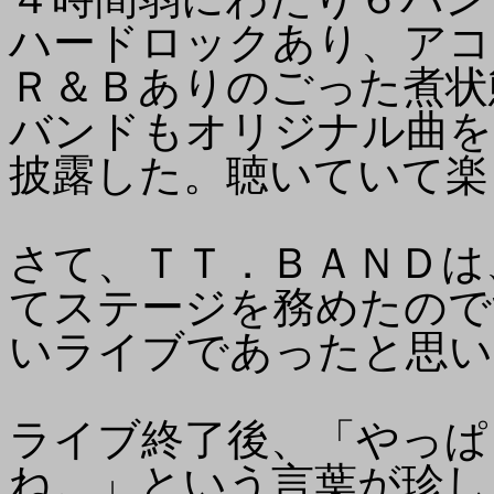
ハードロックあり、アコ
Ｒ＆Ｂありのごった煮状
バンドもオリジナル曲を
披露した。聴いていて楽
さて、ＴＴ．ＢＡＮＤは
てステージを務めたので
いライブであったと思い
ライブ終了後、「やっぱ
ね。」という言葉が珍し